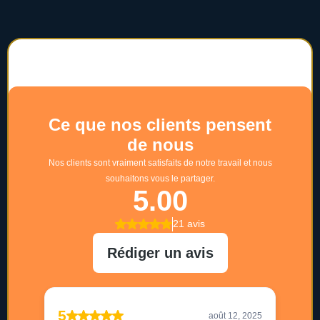
Ce que pensent nos clients