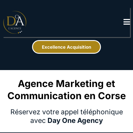
Excellence Acquisition
Agence Marketing et
Communication en Corse
Réservez votre appel téléphonique
avec
Day One Agency