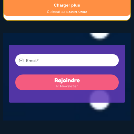
Rejoindre
la Newsletter